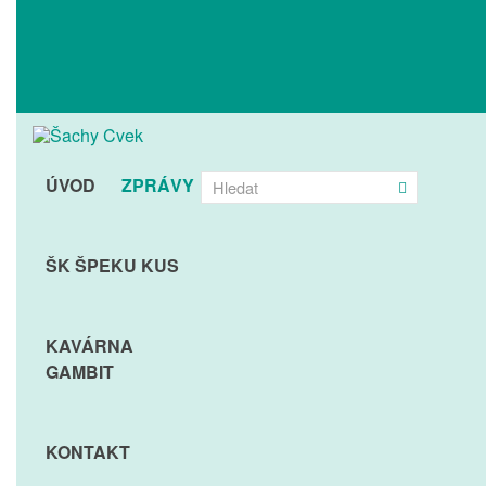
ÚVOD
ZPRÁVY
ŠK ŠPEKU KUS
KAVÁRNA
GAMBIT
KONTAKT