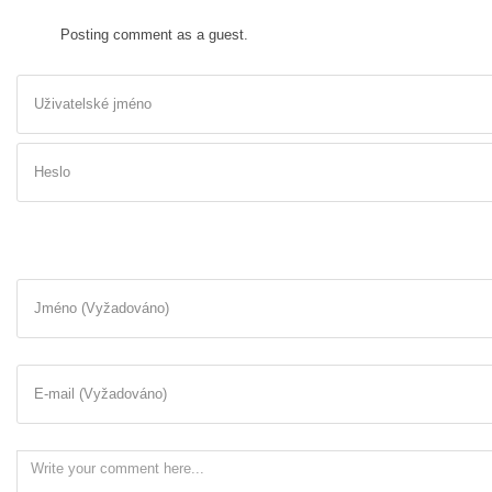
Posting comment as a guest.
Uživatelské jméno
Heslo
Jméno (Vyžadováno)
E-mail (Vyžadováno)