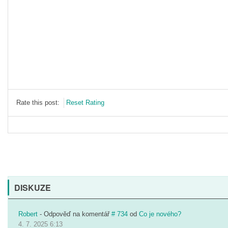
Rate this post:
Reset Rating
DISKUZE
Robert
- Odpověď na komentář
# 734
od
Co je nového?
4. 7. 2025 6:13